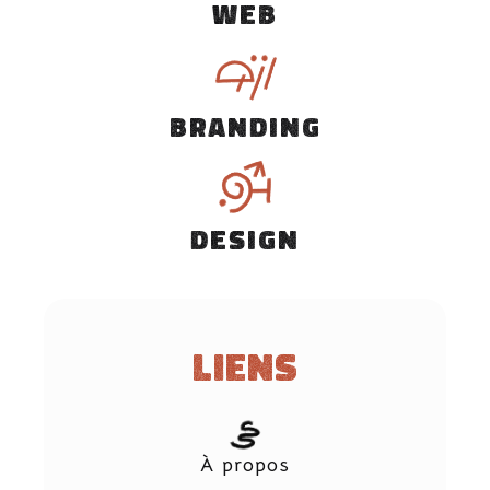
WEB
BRANDING
DESIGN
Liens
À propos