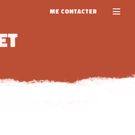
ME CONTACTER
et