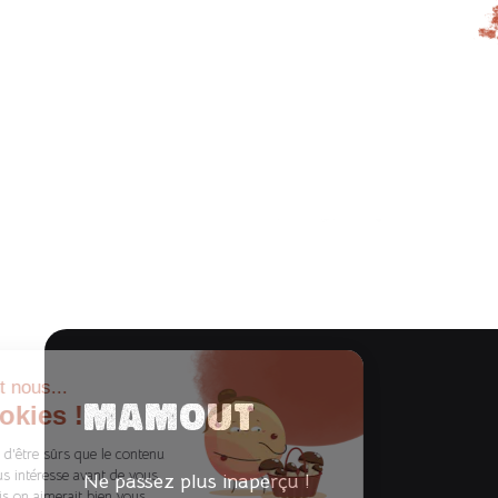
Mamout
Ne passez plus inaperçu !