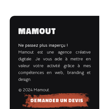
Mamout
Ne passez plus inaperçu !
Mamout est une agence créative
digitale. Je vous aide à mettre en
valeur votre activité grâce à mes
compétences en web, branding et
design.
© 2024 Mamout.
Demander un devis