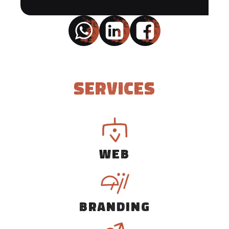
Services
WEB
BRANDING