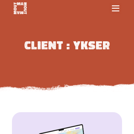
Client :
ykser