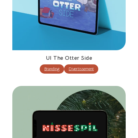
UI The Otter Side
Branding
Divertissement