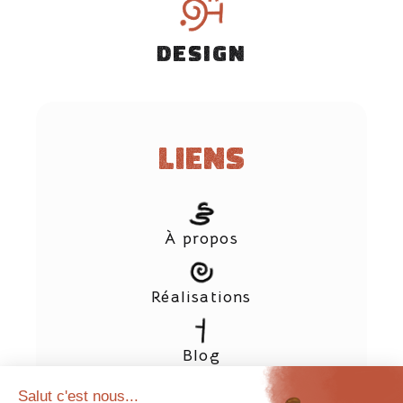
DESIGN
Liens
À propos
Réalisations
Blog