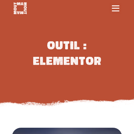
Outil :
Elementor