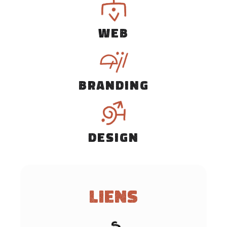
WEB
BRANDING
DESIGN
Liens