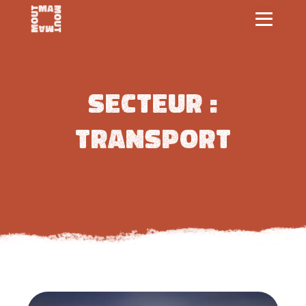
Secteur :
Transport