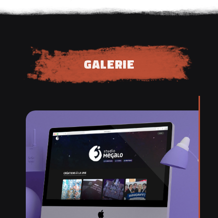
galerie