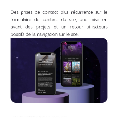
Des prises de contact plus récurrente sur le
formulaire de contact du site, une mise en
avant des projets et un retour utilisateurs
positifs de la navigation sur le site.