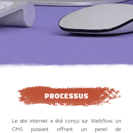
Processus
Le site internet a été conçu sur Webflow, un
CMS puissant offrant un panel de