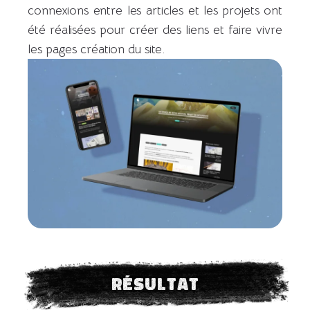
connexions entre les articles et les projets ont
été réalisées pour créer des liens et faire vivre
les pages création du site.
Résultat