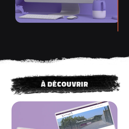
à découvrir