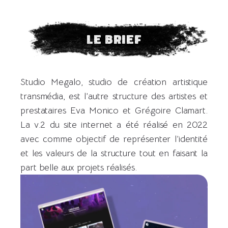
LE BRIEF
Studio Megalo, studio de création artistique
transmédia, est l’autre structure des artistes et
prestataires Eva Monico et Grégoire Clamart.
La v.2 du site internet a été réalisé en 2022
avec comme objectif de représenter l’identité
et les valeurs de la structure tout en faisant la
part belle aux projets réalisés.