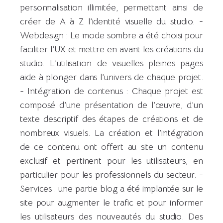
personnalisation illimitée, permettant ainsi de
créer de A à Z l’identité visuelle du studio. -
Webdesign : Le mode sombre a été choisi pour
faciliter l’UX et mettre en avant les créations du
studio. L’utilisation de visuelles pleines pages
aide à plonger dans l’univers de chaque projet.
- Intégration de contenus : Chaque projet est
composé d’une présentation de l’œuvre, d’un
texte descriptif des étapes de créations et de
nombreux visuels. La création et l’intégration
de ce contenu ont offert au site un contenu
exclusif et pertinent pour les utilisateurs, en
particulier pour les professionnels du secteur. -
Services : une partie blog a été implantée sur le
site pour augmenter le trafic et pour informer
les utilisateurs des nouveautés du studio. Des