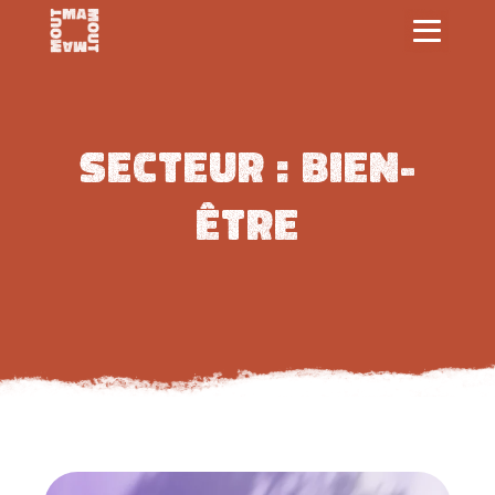
Secteur :
Bien-
être