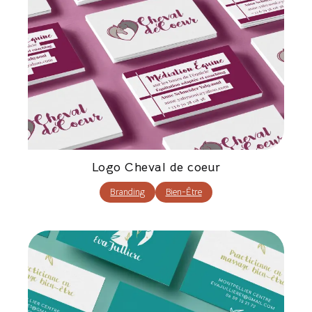
Logo Cheval de coeur
Branding
Bien-Être